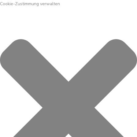
Cookie-Zustimmung verwalten