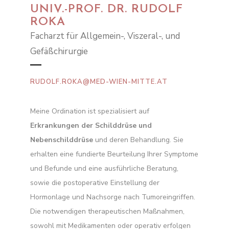
UNIV.-PROF. DR. RUDOLF
ROKA
Facharzt für Allgemein-, Viszeral-, und
Gefäßchirurgie
RUDOLF.ROKA@MED-WIEN-MITTE.AT
Meine Ordination ist spezialisiert auf
Erkrankungen der Schilddrüse und
Nebenschilddrüse
und deren Behandlung. Sie
erhalten eine fundierte Beurteilung Ihrer Symptome
und Befunde und eine ausführliche Beratung,
sowie die postoperative Einstellung der
Hormonlage und Nachsorge nach Tumoreingriffen.
Die notwendigen therapeutischen Maßnahmen,
sowohl mit Medikamenten oder operativ erfolgen