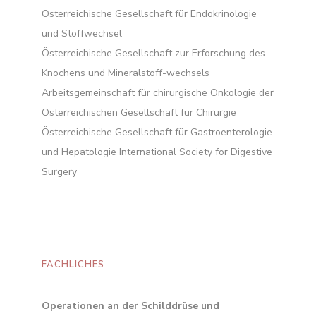
Österreichische Gesellschaft für Endokrinologie
und Stoffwechsel
Österreichische Gesellschaft zur Erforschung des
Knochens und Mineralstoff-wechsels
Arbeitsgemeinschaft für chirurgische Onkologie der
Österreichischen Gesellschaft für Chirurgie
Österreichische Gesellschaft für Gastroenterologie
und Hepatologie International Society for Digestive
Surgery
FACHLICHES
Operationen an der Schilddrüse und