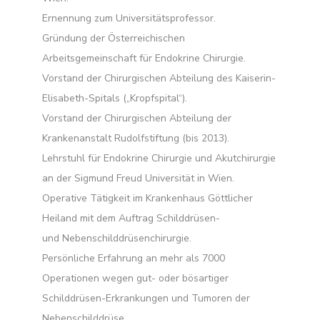
Ernennung zum Universitätsprofessor.
Gründung der Österreichischen
Arbeitsgemeinschaft für Endokrine Chirurgie.
Vorstand der Chirurgischen Abteilung des Kaiserin-
Elisabeth-Spitals („Kropfspital“).
Vorstand der Chirurgischen Abteilung der
Krankenanstalt Rudolfstiftung (bis 2013).
Lehrstuhl für Endokrine Chirurgie und Akutchirurgie
an der Sigmund Freud Universität in Wien.
Operative Tätigkeit im Krankenhaus Göttlicher
Heiland mit dem Auftrag Schilddrüsen-
und Nebenschilddrüsenchirurgie.
Persönliche Erfahrung an mehr als 7000
Operationen wegen gut- oder bösartiger
Schilddrüsen-Erkrankungen und Tumoren der
Nebenschilddrüse.