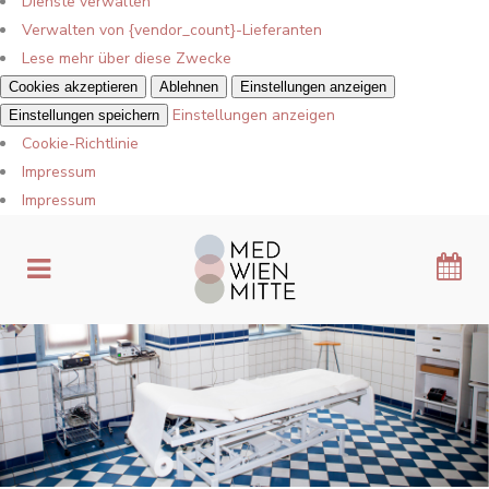
Dienste verwalten
Verwalten von {vendor_count}-Lieferanten
Lese mehr über diese Zwecke
Cookies akzeptieren
Ablehnen
Einstellungen anzeigen
Einstellungen anzeigen
Einstellungen speichern
Cookie-Richtlinie
Impressum
Impressum