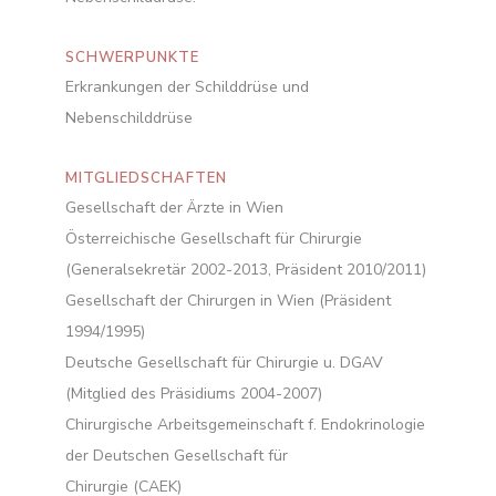
SCHWERPUNKTE
Erkrankungen der Schilddrüse und
Nebenschilddrüse
MITGLIEDSCHAFTEN
Gesellschaft der Ärzte in Wien
Österreichische Gesellschaft für Chirurgie
(Generalsekretär 2002-2013, Präsident 2010/2011)
Gesellschaft der Chirurgen in Wien (Präsident
1994/1995)
Deutsche Gesellschaft für Chirurgie u. DGAV
(Mitglied des Präsidiums 2004-2007)
Chirurgische Arbeitsgemeinschaft f. Endokrinologie
der Deutschen Gesellschaft für
Chirurgie (CAEK)