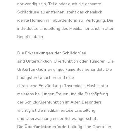
notwendig sein, Teile oder auch die gesamte
Schilddrüse zu entfernen, steht das chemisch
idente Hormon in Tablettenform zur Verfügung. Die
individuelle Einstellung des Medikaments ist in aller
Regel einfach.
Die Erkrankungen der Schilddrüse
sind Unterfunktion, Überfunktion oder Tumoren. Die
Unterfunktion
wird medikamentös behandelt. Die
häufigsten Ursachen sind eine
chronische Entzündung (Thyreoiditis Hashimoto)
meistens bei jungen Frauen und die Erschöpfung
der Schilddrüsenfunktion im Alter. Besonders
wichtig ist die medikamentöse Einstellung
und Überwachung in der Schwangerschaft.
Die
Überfunktion
erfordert häufig eine Operation,