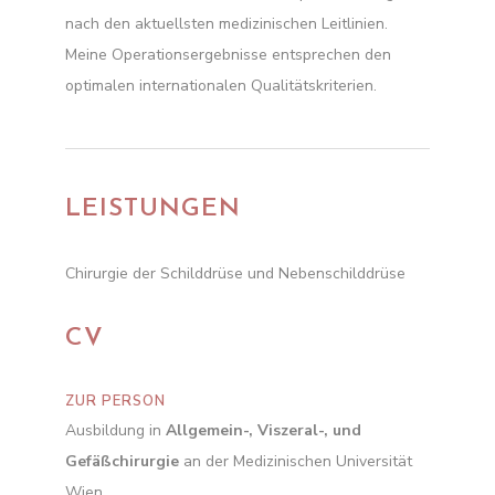
nach den aktuellsten medizinischen Leitlinien.
Meine Operationsergebnisse entsprechen den
optimalen internationalen Qualitätskriterien.
LEISTUNGEN
Chirurgie der Schilddrüse und Nebenschilddrüse
CV
ZUR PERSON
Ausbildung in
Allgemein-, Viszeral-, und
Gefäßchirurgie
an der Medizinischen Universität
Wien.